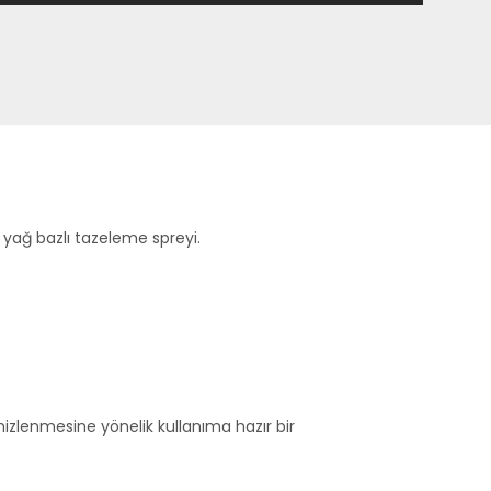
yağ bazlı tazeleme spreyi.
zlenmesine yönelik kullanıma hazır bir