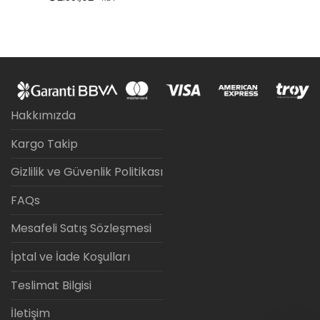
Hakkımızda
Kargo Takip
Gizlilik ve Güvenlik Politikası
FAQs
Mesafeli Satış Sözleşmesi
İptal ve İade Koşulları
Teslimat Bilgisi
İletişim